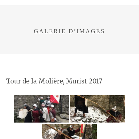
GALERIE D’IMAGES
Tour de la Molière, Murist 2017