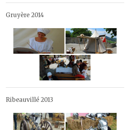
Gruyère 2014
Ribeauvillé 2013