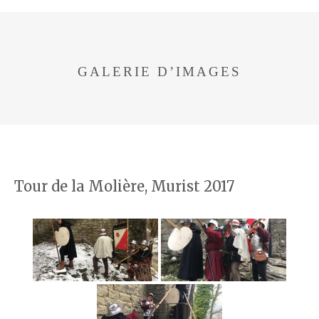
GALERIE D’IMAGES
Tour de la Molière, Murist 2017