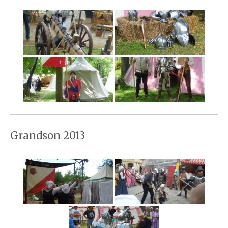
Grandson 2013