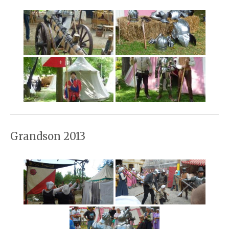
Grandson 2013