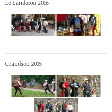
Le Landeron 2016
Grandson 2015