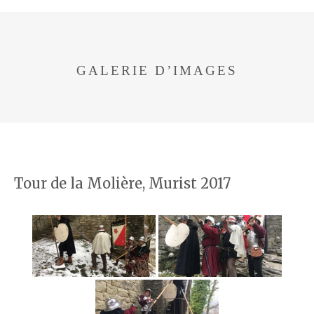
GALERIE D’IMAGES
Tour de la Molière, Murist 2017