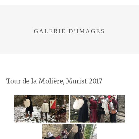
GALERIE D’IMAGES
Tour de la Molière, Murist 2017