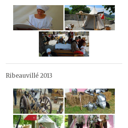
Ribeauvillé 2013