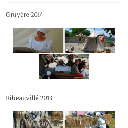
Gruyère 2014
Ribeauvillé 2013