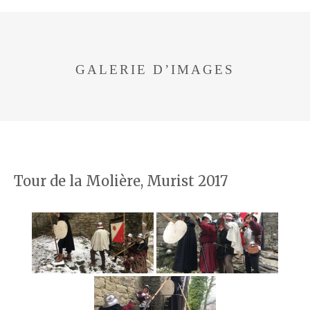
GALERIE D’IMAGES
Tour de la Molière, Murist 2017