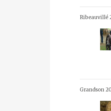
Ribeauvillé 
Grandson 20