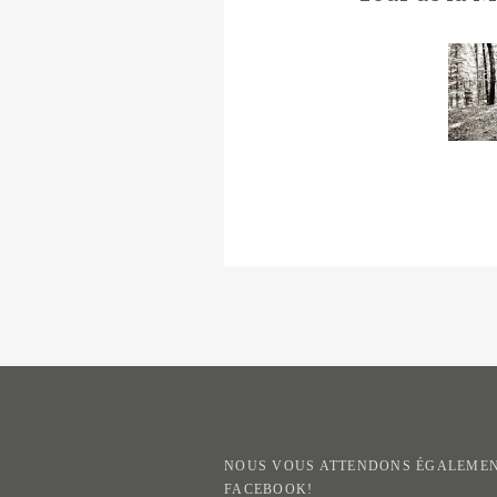
NOUS VOUS ATTENDONS ÉGALEMEN
FACEBOOK!