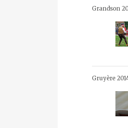
Grandson 20
Gruyère 201