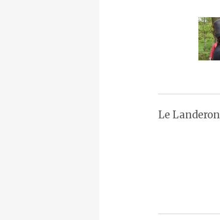
Le Landeron