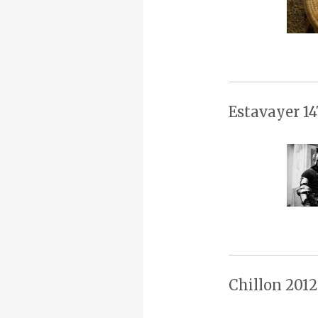
Estavayer 14
Chillon 2012