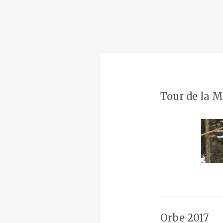
Tour de la M
Orbe 2017