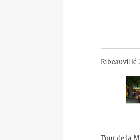
Ribeauvillé 
Tour de la M