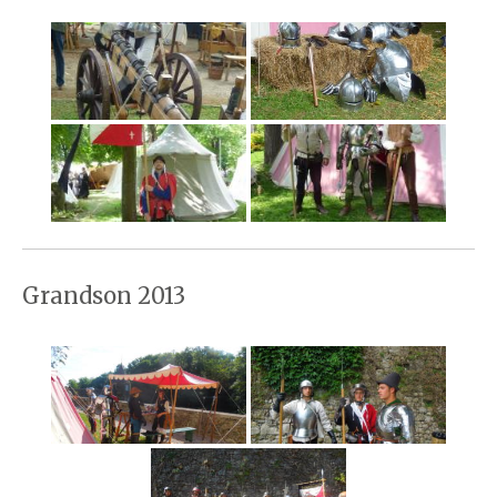
Grandson 2013