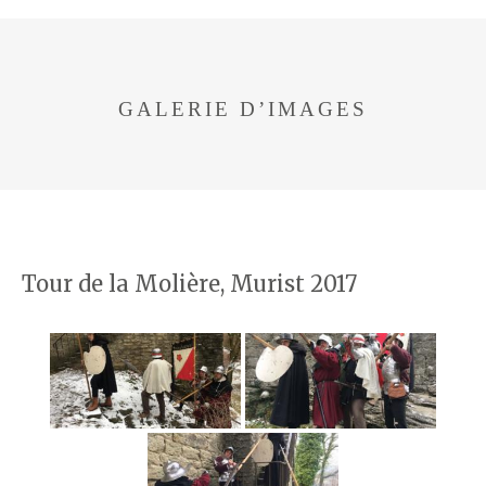
GALERIE D’IMAGES
Tour de la Molière, Murist 2017