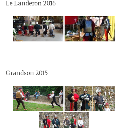
Le Landeron 2016
Grandson 2015