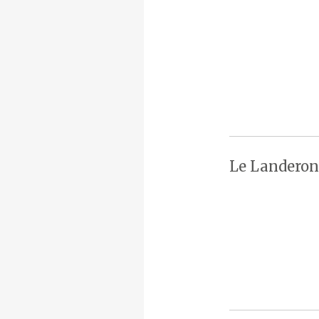
Le Landeron