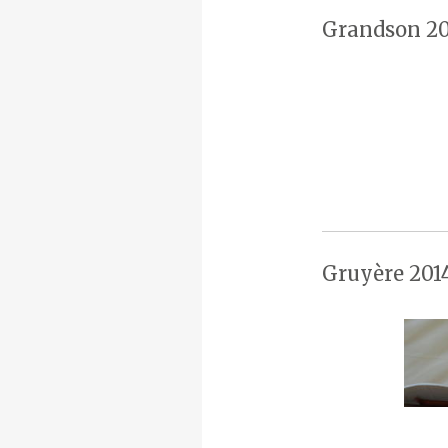
Grandson 20
Gruyère 201