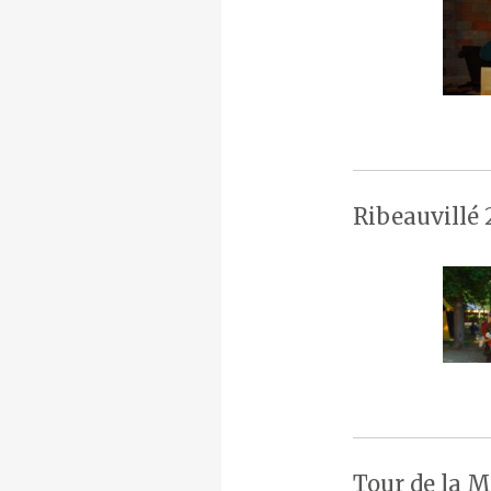
Ribeauvillé 
Tour de la M