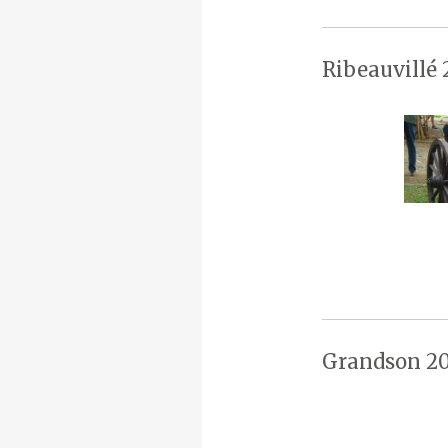
Ribeauvillé 
Grandson 20