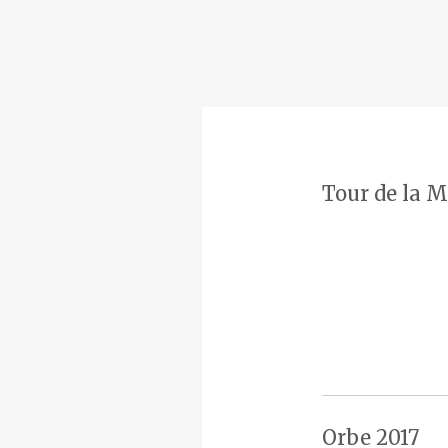
Tour de la M
Orbe 2017