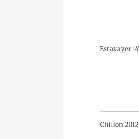
Estavayer 14
Chillon 2012