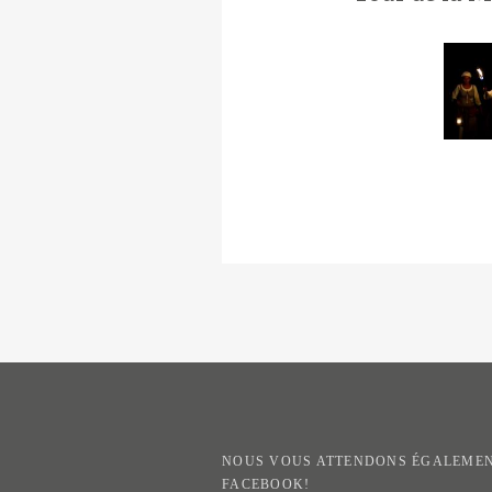
NOUS VOUS ATTENDONS ÉGALEMEN
FACEBOOK!