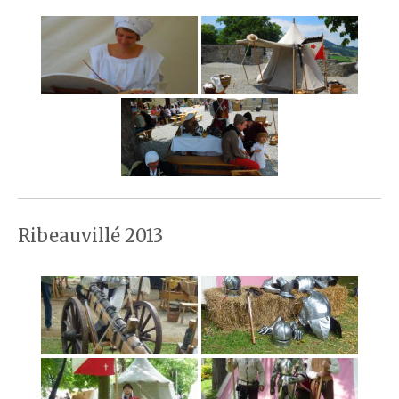
Ribeauvillé 2013