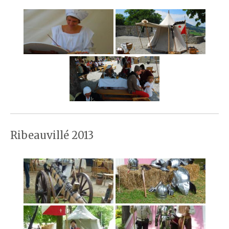
Ribeauvillé 2013