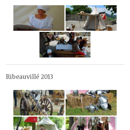
Ribeauvillé 2013