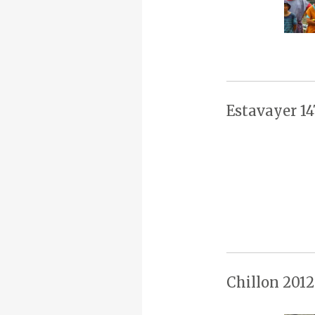
Estavayer 14
Chillon 2012