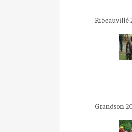
Ribeauvillé 
Grandson 20