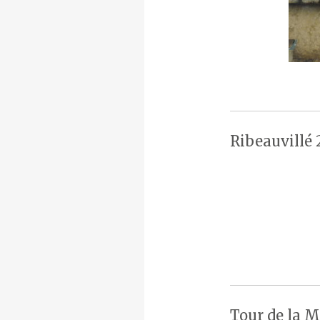
Ribeauvillé 
Tour de la M