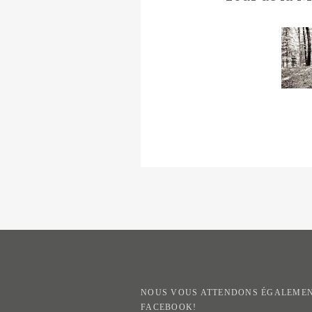
NOUS VOUS ATTENDONS ÉGALEMEN
FACEBOOK!