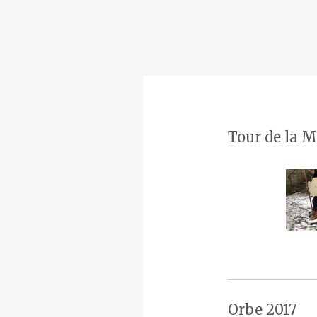
Tour de la M
Orbe 2017