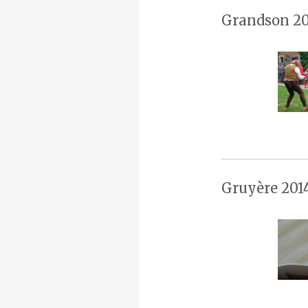
Grandson 20
Gruyère 201