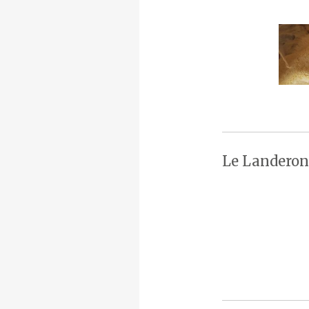
Le Landeron