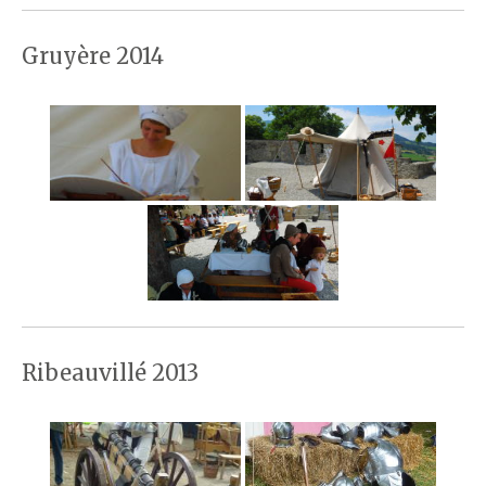
Gruyère 2014
Ribeauvillé 2013