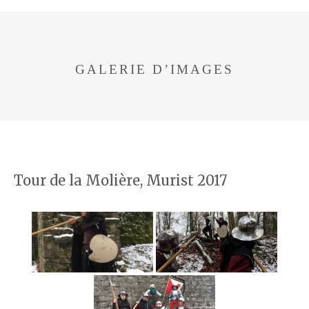
GALERIE D’IMAGES
Tour de la Molière, Murist 2017