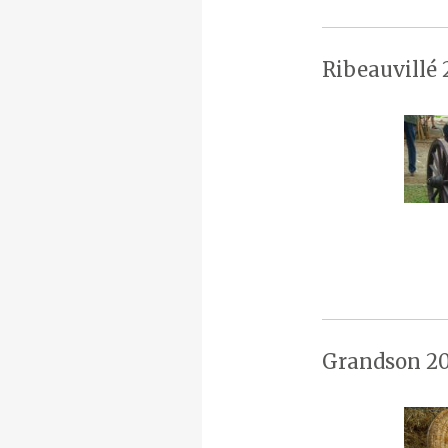
Ribeauvillé 
Grandson 20