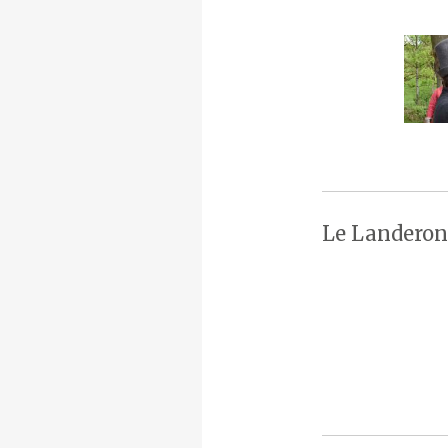
Le Landeron