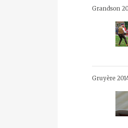
Grandson 20
Gruyère 201