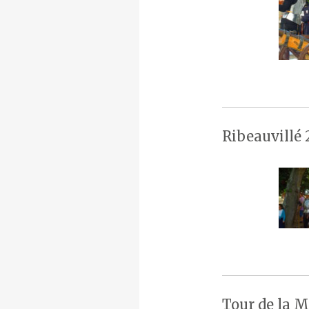
Ribeauvillé 
Tour de la M