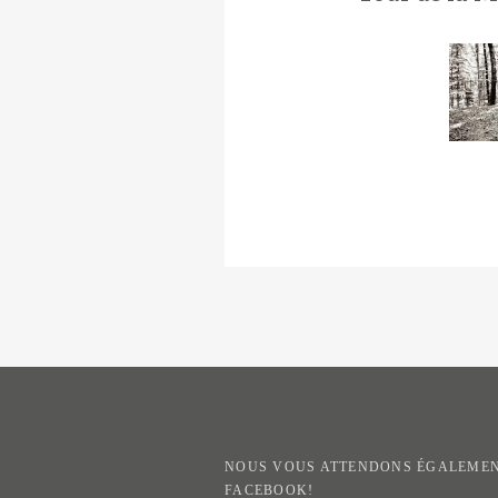
NOUS VOUS ATTENDONS ÉGALEMEN
FACEBOOK!