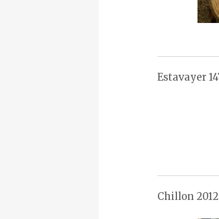
Estavayer 14
Chillon 2012