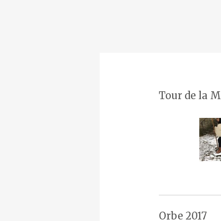
Tour de la M
Orbe 2017