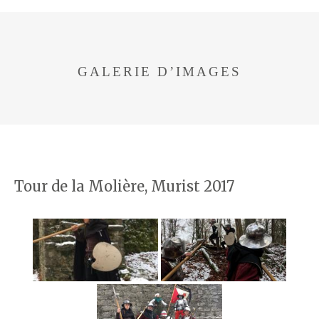
GALERIE D’IMAGES
Tour de la Molière, Murist 2017