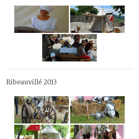
Ribeauvillé 2013