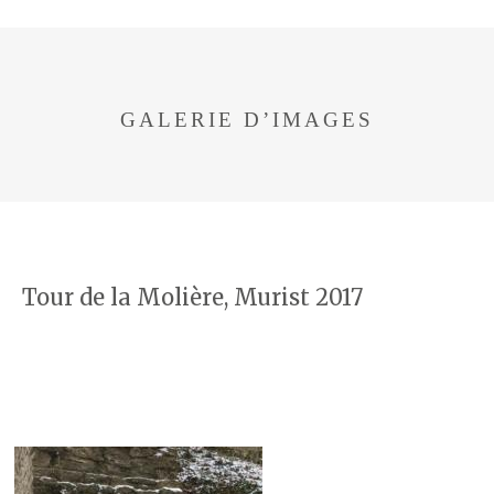
GALERIE D’IMAGES
Tour de la Molière, Murist 2017