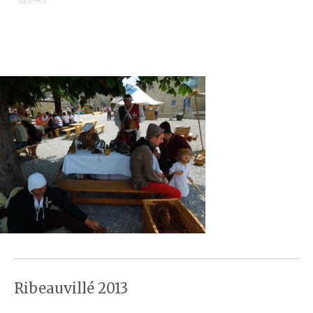
Ribeauvillé 2013