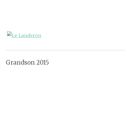
Grandson 2015