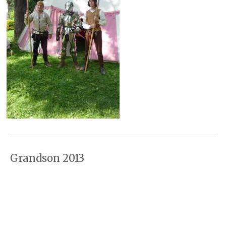
Grandson 2013