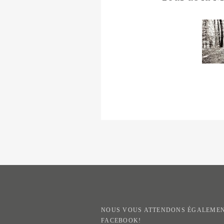
NOUS VOUS ATTENDONS ÉGALEMEN
FACEBOOK!