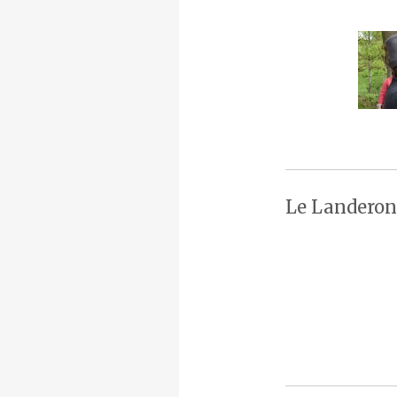
Le Landeron