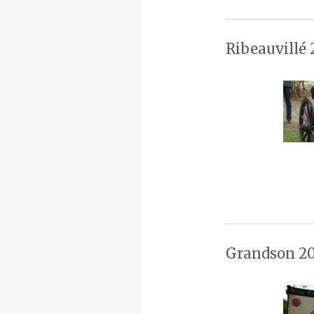
Ribeauvillé 
Grandson 20