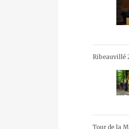
Ribeauvillé 
Tour de la M