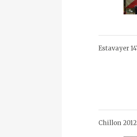
Estavayer 14
Chillon 2012