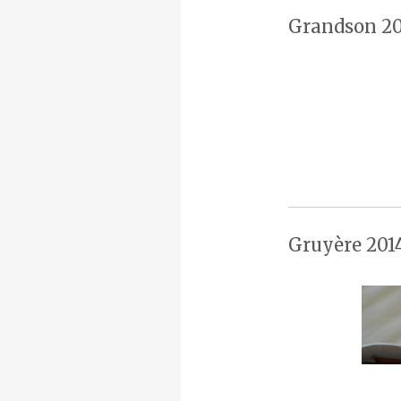
Grandson 20
Gruyère 201