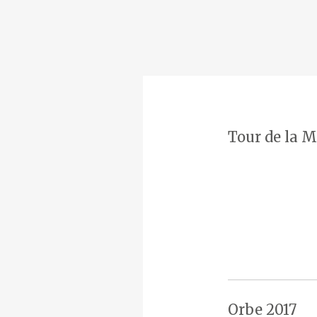
Tour de la M
Orbe 2017