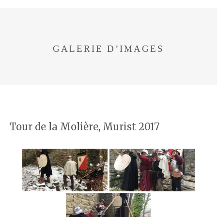
GALERIE D’IMAGES
Tour de la Molière, Murist 2017