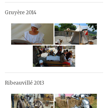
Gruyère 2014
Ribeauvillé 2013