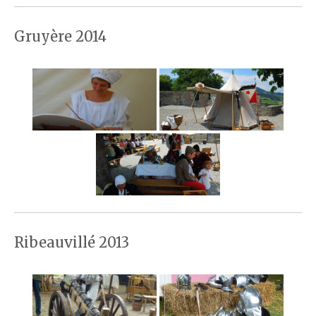
Gruyère 2014
Ribeauvillé 2013