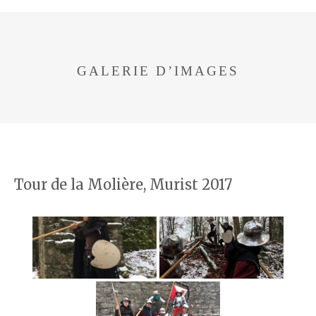
GALERIE D’IMAGES
Tour de la Molière, Murist 2017