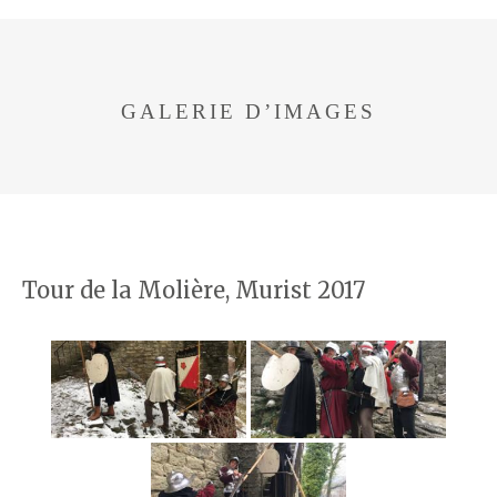
GALERIE D’IMAGES
Tour de la Molière, Murist 2017