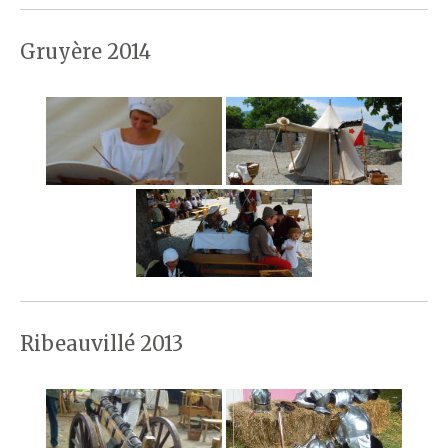
Gruyère 2014
Ribeauvillé 2013