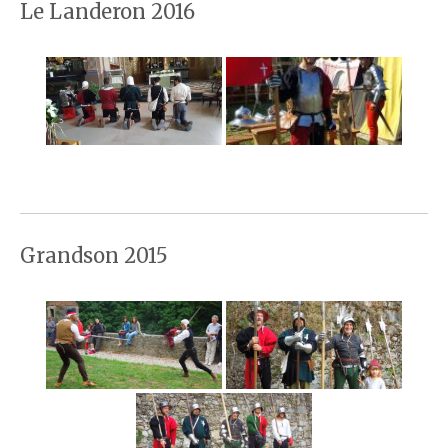
Le Landeron 2016
Grandson 2015