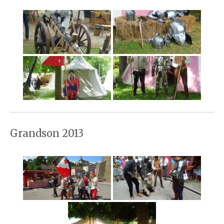
Grandson 2013