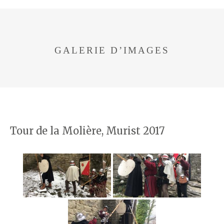
GALERIE D’IMAGES
Tour de la Molière, Murist 2017