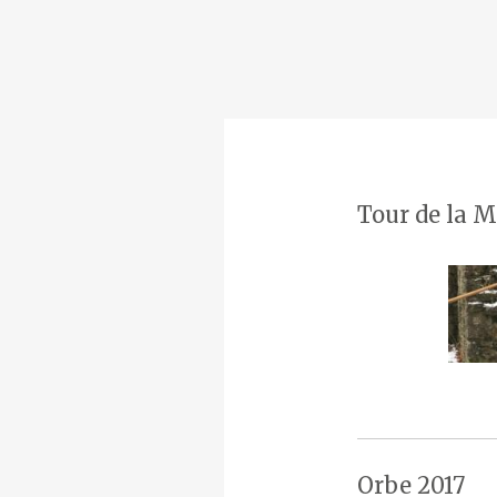
Tour de la M
Orbe 2017