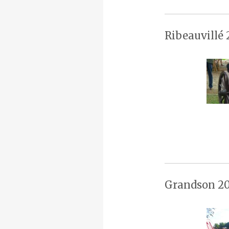
Ribeauvillé 
Grandson 20