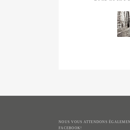
NOUS VOUS ATTENDONS ÉGALEMEN
FACEBOOK!