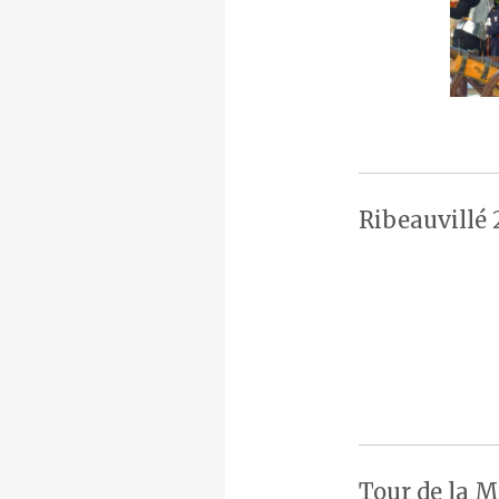
Ribeauvillé 
Tour de la M