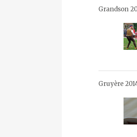
Grandson 20
Gruyère 201