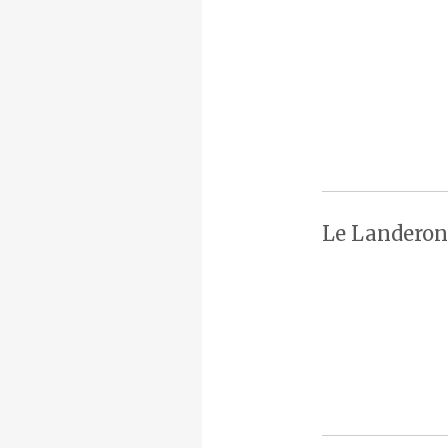
Le Landeron