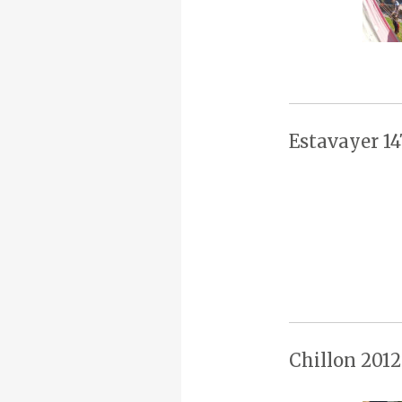
Estavayer 14
Chillon 2012