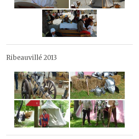
Ribeauvillé 2013