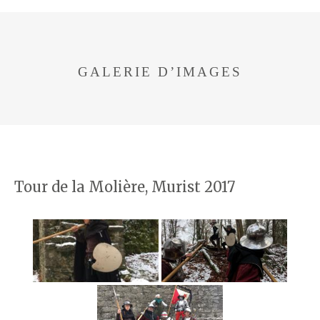
GALERIE D’IMAGES
Tour de la Molière, Murist 2017