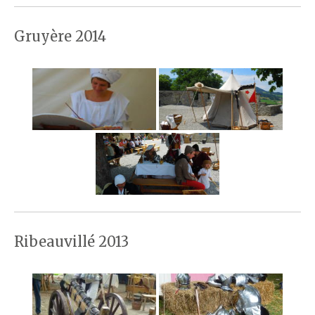
Gruyère 2014
Ribeauvillé 2013