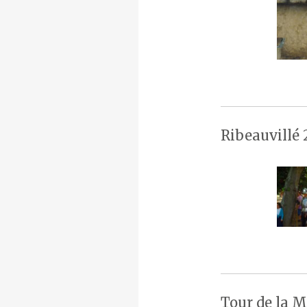
Ribeauvillé 
Tour de la M