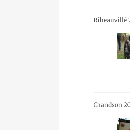
Ribeauvillé 
Grandson 20