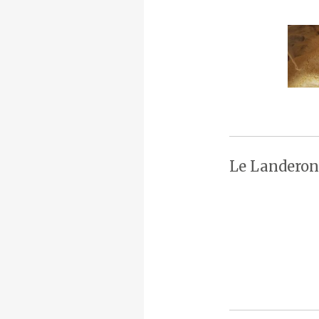
Le Landeron