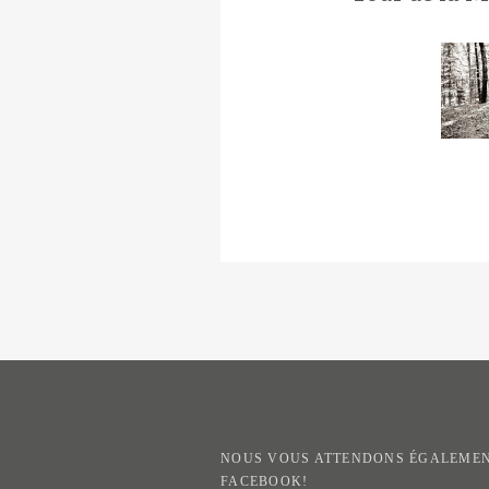
NOUS VOUS ATTENDONS ÉGALEMEN
FACEBOOK!