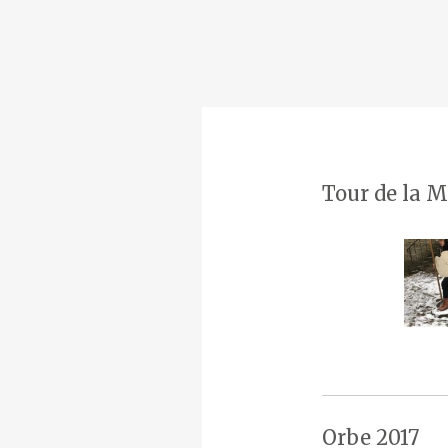
Tour de la M
Orbe 2017