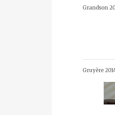
Grandson 20
Gruyère 201