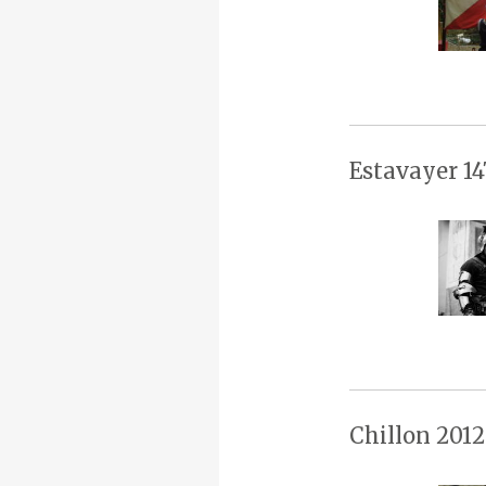
Estavayer 14
Chillon 2012