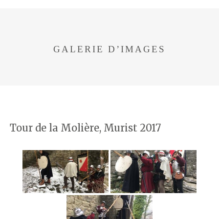
GALERIE D’IMAGES
Tour de la Molière, Murist 2017