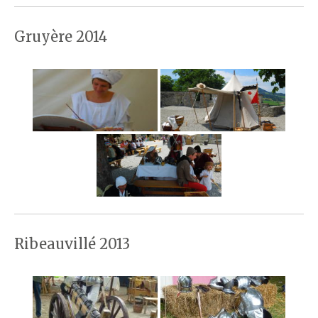
Gruyère 2014
Ribeauvillé 2013