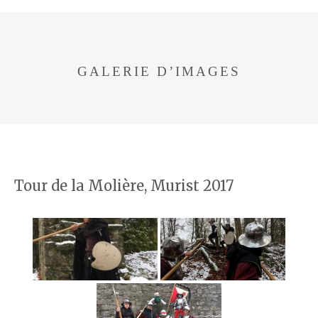
GALERIE D’IMAGES
Tour de la Molière, Murist 2017