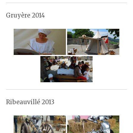
Gruyère 2014
Ribeauvillé 2013