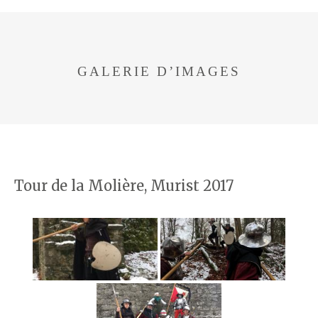
GALERIE D’IMAGES
Tour de la Molière, Murist 2017