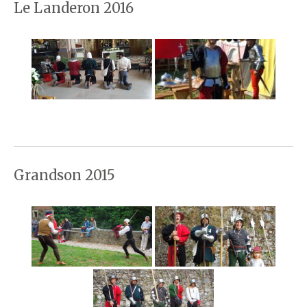
Le Landeron 2016
Grandson 2015