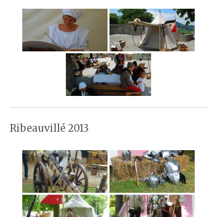
Ribeauvillé 2013