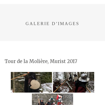
GALERIE D’IMAGES
Tour de la Molière, Murist 2017