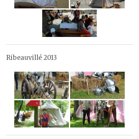
Ribeauvillé 2013