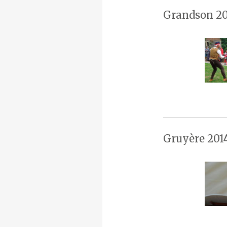
Grandson 20
Gruyère 201