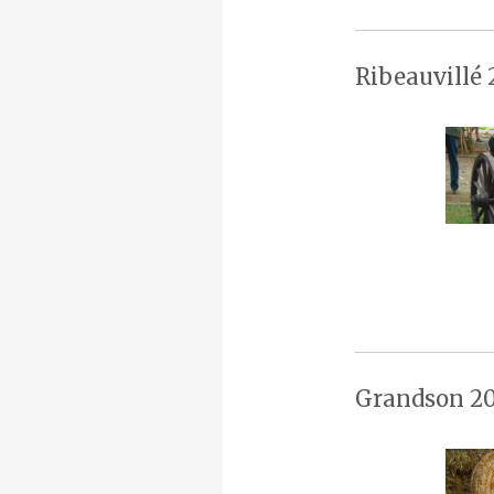
Ribeauvillé 
Grandson 20