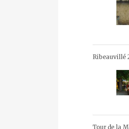
Ribeauvillé 
Tour de la M