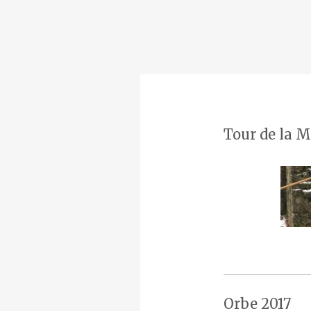
Tour de la M
Orbe 2017