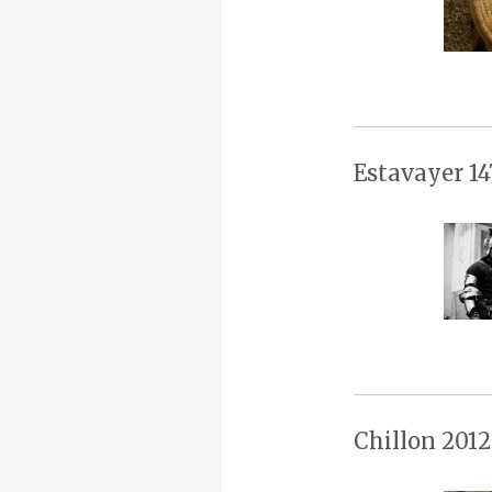
Estavayer 14
Chillon 2012