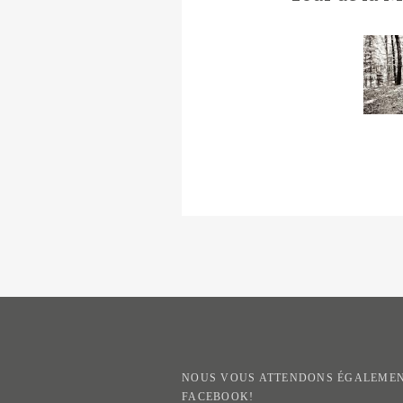
NOUS VOUS ATTENDONS ÉGALEMEN
FACEBOOK!