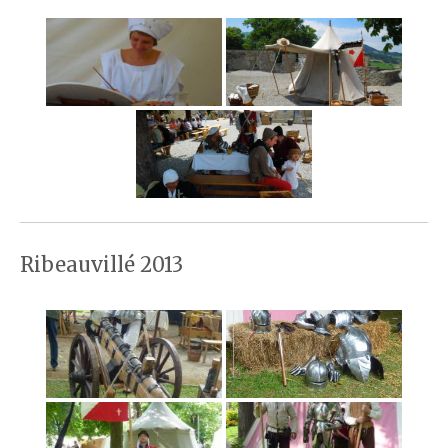
Ribeauvillé 2013