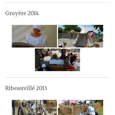
Gruyère 2014
Ribeauvillé 2013