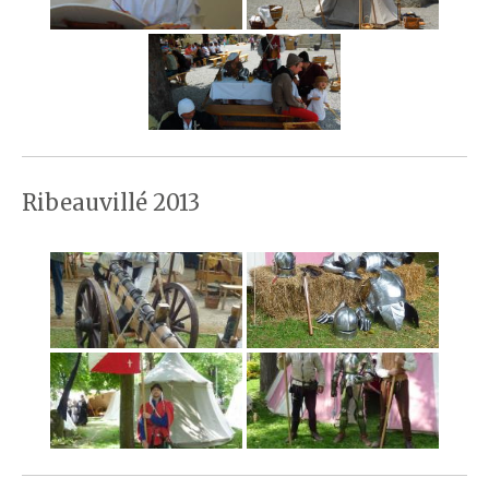
Ribeauvillé 2013