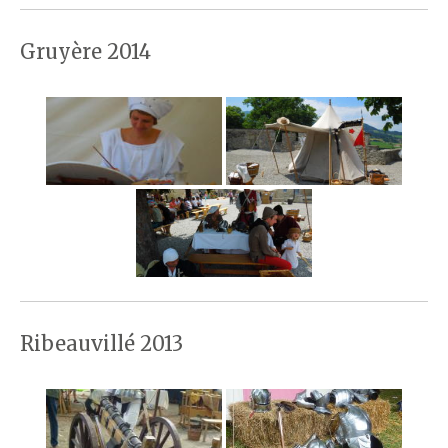
Gruyère 2014
Ribeauvillé 2013