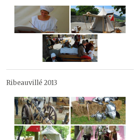
Ribeauvillé 2013