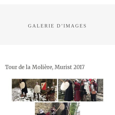
GALERIE D’IMAGES
Tour de la Molière, Murist 2017