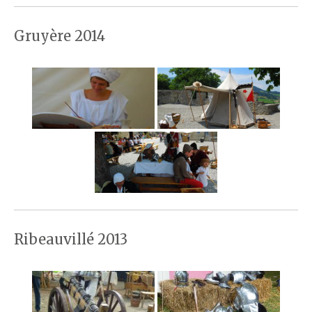
Gruyère 2014
Ribeauvillé 2013