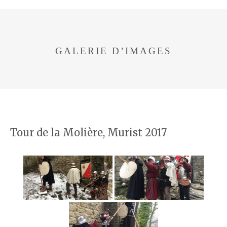
GALERIE D’IMAGES
Tour de la Molière, Murist 2017