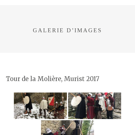
GALERIE D’IMAGES
Tour de la Molière, Murist 2017