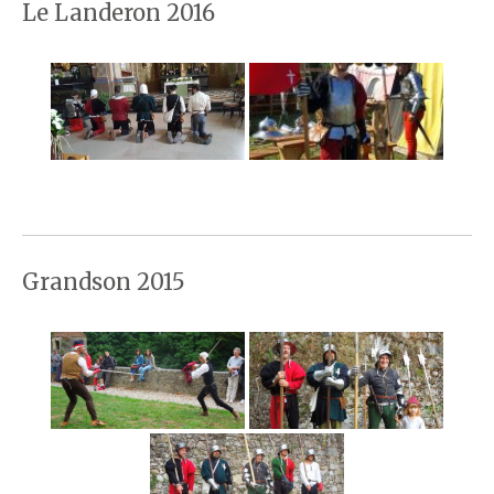
Le Landeron 2016
Grandson 2015