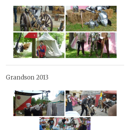
Grandson 2013