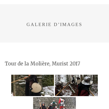
GALERIE D’IMAGES
Tour de la Molière, Murist 2017