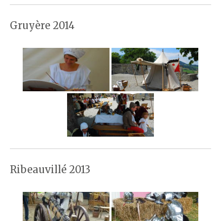
Gruyère 2014
Ribeauvillé 2013