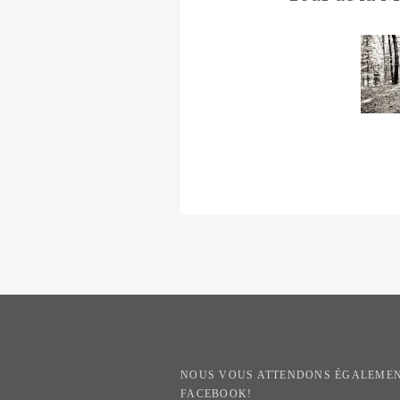
NOUS VOUS ATTENDONS ÉGALEMEN
FACEBOOK!