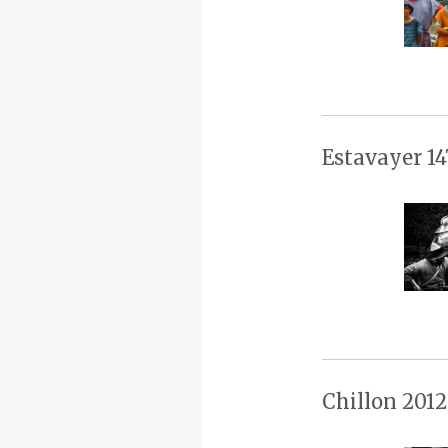
Estavayer 14
Chillon 2012