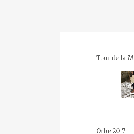
Tour de la M
Orbe 2017