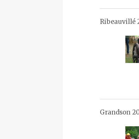
Ribeauvillé 
Grandson 20