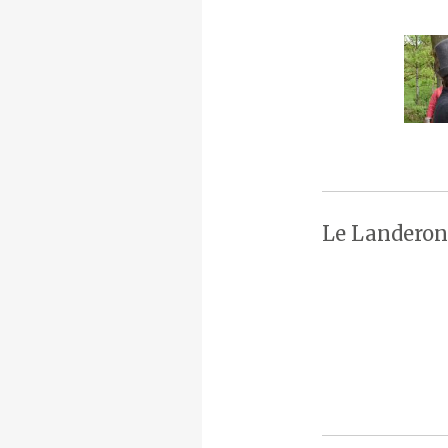
Le Landeron