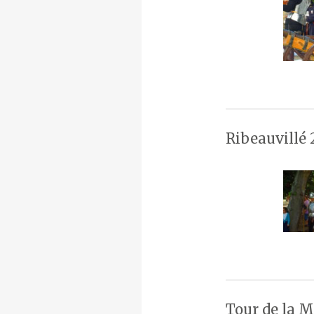
Ribeauvillé 
Tour de la M