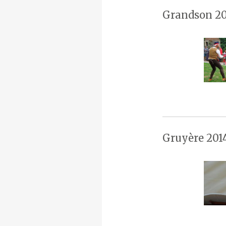
Grandson 20
Gruyère 201