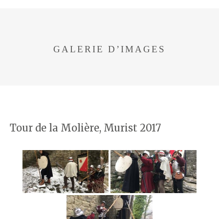
GALERIE D’IMAGES
Tour de la Molière, Murist 2017