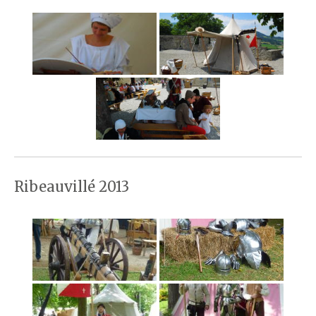
Ribeauvillé 2013