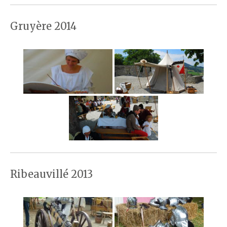
Gruyère 2014
Ribeauvillé 2013