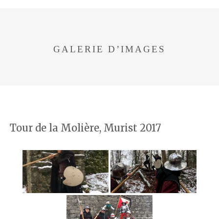
GALERIE D’IMAGES
Tour de la Molière, Murist 2017