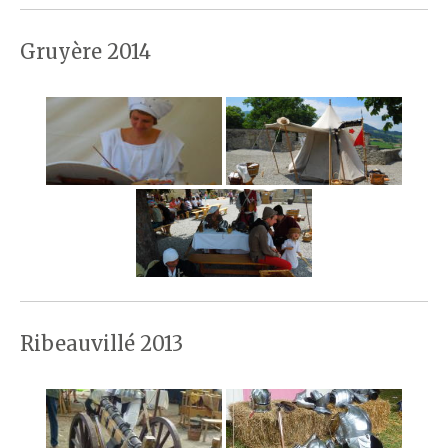
Gruyère 2014
Ribeauvillé 2013