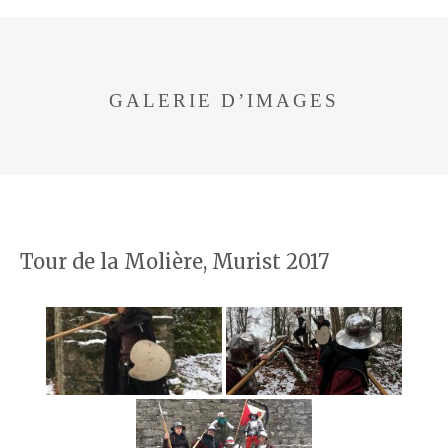
GALERIE D’IMAGES
Tour de la Molière, Murist 2017