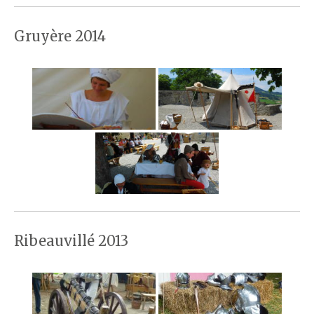
Gruyère 2014
Ribeauvillé 2013