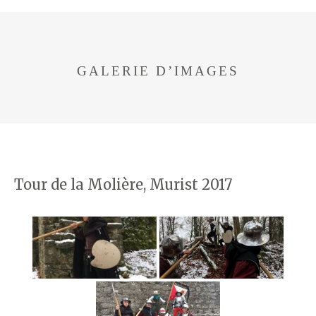
GALERIE D’IMAGES
Tour de la Molière, Murist 2017