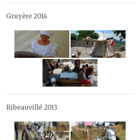
Gruyère 2014
Ribeauvillé 2013