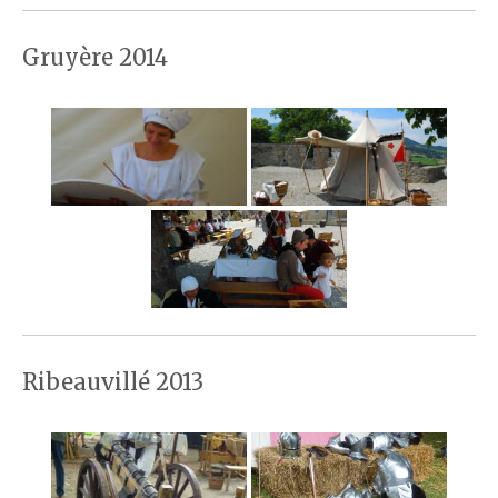
Gruyère 2014
Ribeauvillé 2013