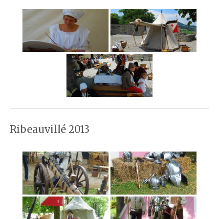
Ribeauvillé 2013