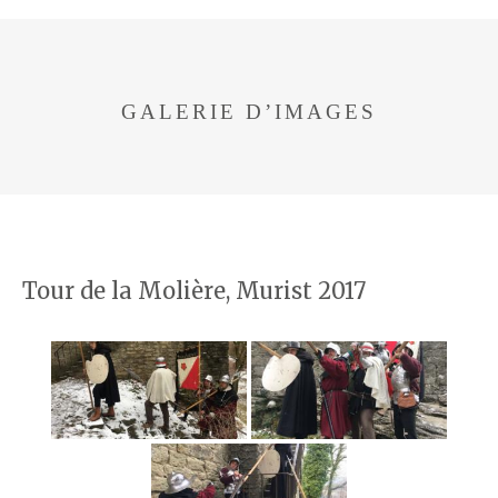
GALERIE D’IMAGES
Tour de la Molière, Murist 2017