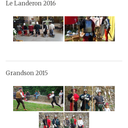
Le Landeron 2016
Grandson 2015