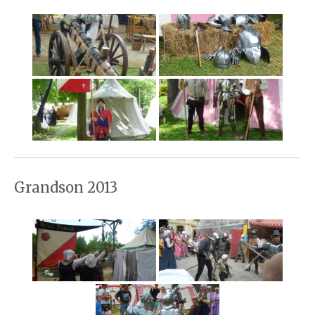
Grandson 2013