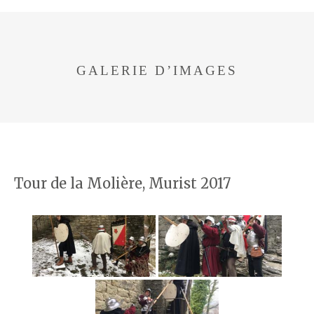
GALERIE D’IMAGES
Tour de la Molière, Murist 2017