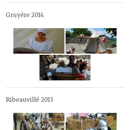
Gruyère 2014
Ribeauvillé 2013