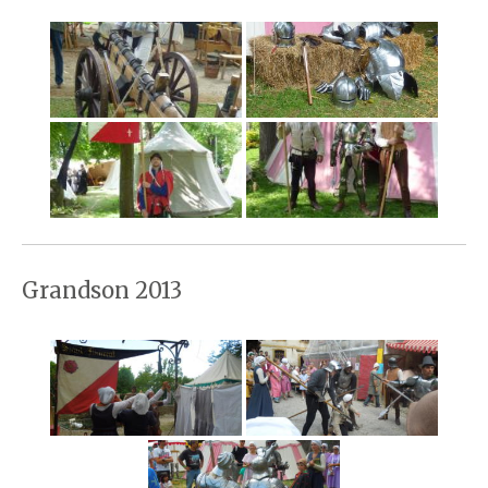
Grandson 2013