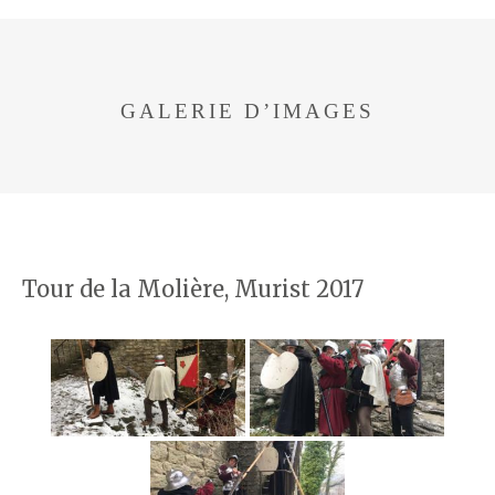
GALERIE D’IMAGES
Tour de la Molière, Murist 2017