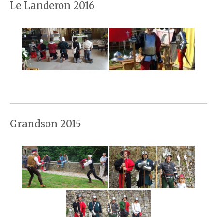
Le Landeron 2016
Grandson 2015